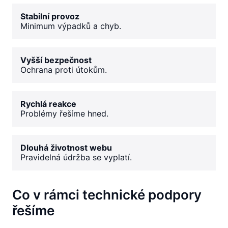
Stabilní provoz
Minimum výpadků a chyb.
Vyšší bezpečnost
Ochrana proti útokům.
Rychlá reakce
Problémy řešíme hned.
Dlouhá životnost webu
Pravidelná údržba se vyplatí.
Co v rámci technické podpory
řešíme