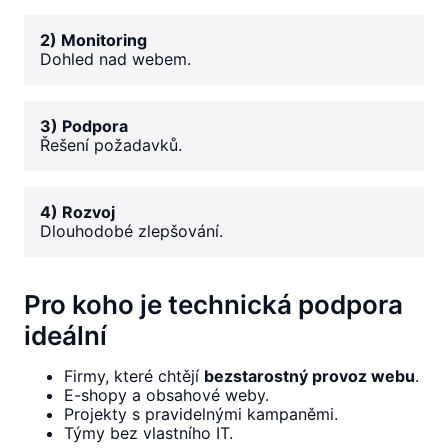
2) Monitoring
Dohled nad webem.
3) Podpora
Řešení požadavků.
4) Rozvoj
Dlouhodobé zlepšování.
Pro koho je technická podpora
ideální
Firmy, které chtějí
bezstarostný provoz webu
.
E-shopy a obsahové weby.
Projekty s pravidelnými kampaněmi.
Týmy bez vlastního IT.