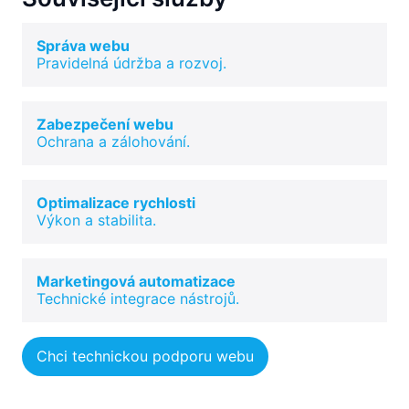
Správa webu
Pravidelná údržba a rozvoj.
Zabezpečení webu
Ochrana a zálohování.
Optimalizace rychlosti
Výkon a stabilita.
Marketingová automatizace
Technické integrace nástrojů.
Chci technickou podporu webu