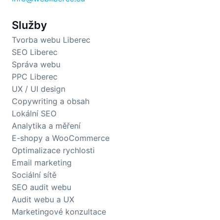
Služby
Tvorba webu Liberec
SEO Liberec
Správa webu
PPC Liberec
UX / UI design
Copywriting a obsah
Lokální SEO
Analytika a měření
E-shopy a WooCommerce
Optimalizace rychlosti
Email marketing
Sociální sítě
SEO audit webu
Audit webu a UX
Marketingové konzultace