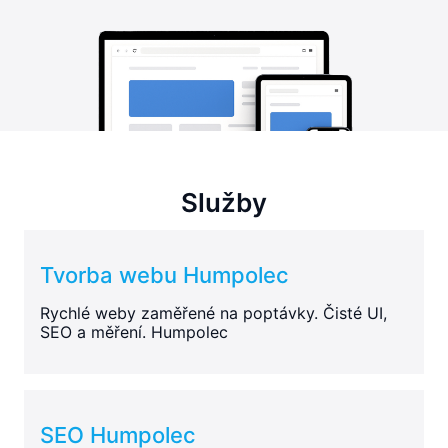
Služby
Tvorba webu Humpolec
Rychlé weby zaměřené na poptávky. Čisté UI,
SEO a měření. Humpolec
SEO Humpolec