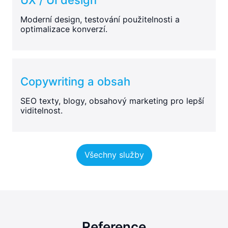
Moderní design, testování použitelnosti a
optimalizace konverzí.
Copywriting a obsah
SEO texty, blogy, obsahový marketing pro lepší
viditelnost.
Všechny služby
Reference