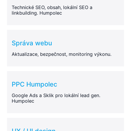
Technické SEO, obsah, lokální SEO a
linkbuilding. Humpolec
Správa webu
Aktualizace, bezpečnost, monitoring výkonu.
PPC Humpolec
Google Ads a Sklik pro lokální lead gen.
Humpolec
UX / UI design