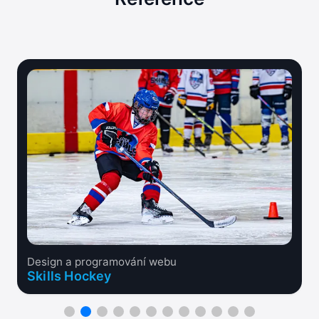
Design a programování webu
Skills Hockey