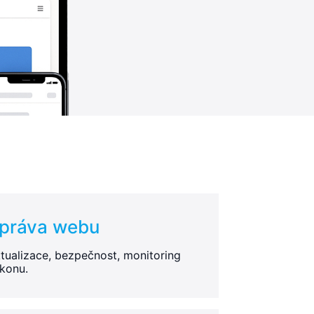
práva webu
tualizace, bezpečnost, monitoring
konu.