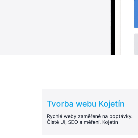
Tvorba webu Kojetín
Rychlé weby zaměřené na poptávky.
Čisté UI, SEO a měření. Kojetín