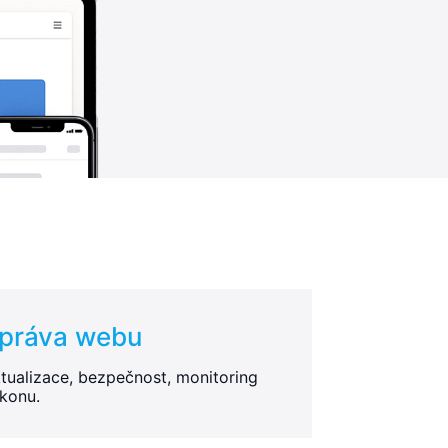
práva webu
tualizace, bezpečnost, monitoring
konu.