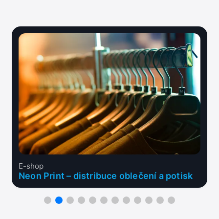
E-shop
Neon Print – distribuce oblečení a potisk