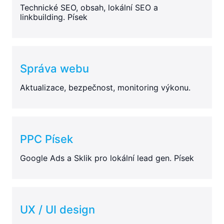
Technické SEO, obsah, lokální SEO a
linkbuilding. Písek
Správa webu
Aktualizace, bezpečnost, monitoring výkonu.
PPC Písek
Google Ads a Sklik pro lokální lead gen. Písek
UX / UI design