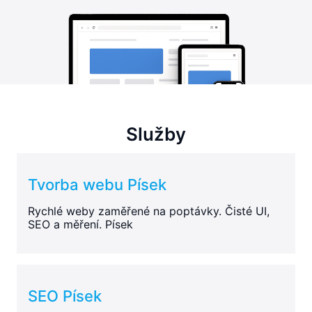
Služby
Tvorba webu Písek
Rychlé weby zaměřené na poptávky. Čisté UI,
SEO a měření. Písek
SEO Písek