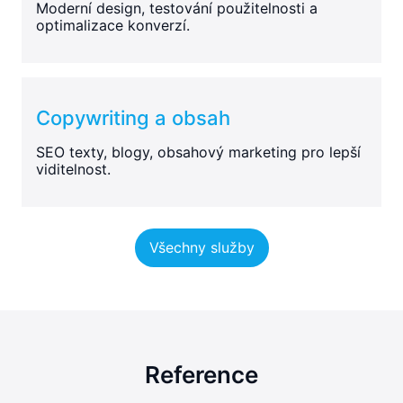
Moderní design, testování použitelnosti a
optimalizace konverzí.
Copywriting a obsah
SEO texty, blogy, obsahový marketing pro lepší
viditelnost.
Všechny služby
Reference