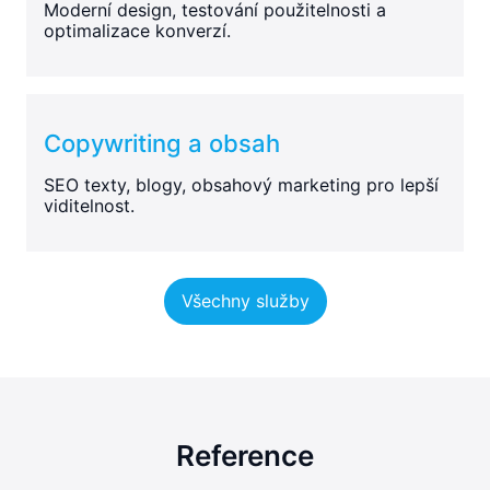
Moderní design, testování použitelnosti a
optimalizace konverzí.
Copywriting a obsah
SEO texty, blogy, obsahový marketing pro lepší
viditelnost.
Všechny služby
Reference