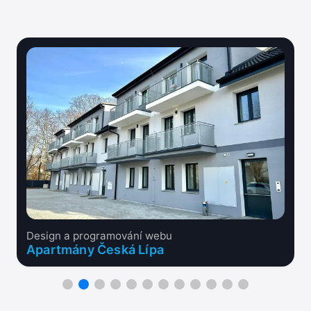
Design a programování webu
Apartmány Česká Lípa