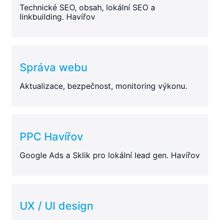
Technické SEO, obsah, lokální SEO a
linkbuilding. Havířov
Správa webu
Aktualizace, bezpečnost, monitoring výkonu.
PPC Havířov
Google Ads a Sklik pro lokální lead gen. Havířov
UX / UI design