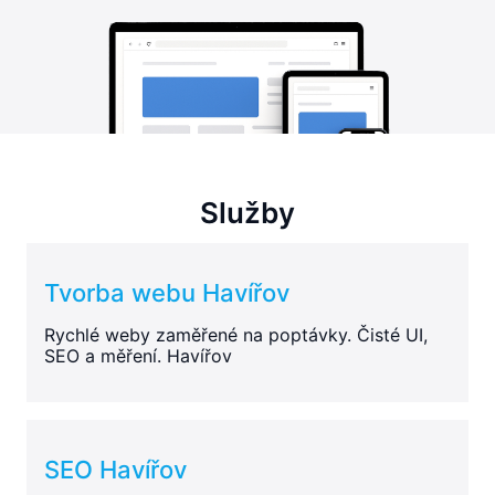
Služby
Tvorba webu Havířov
Rychlé weby zaměřené na poptávky. Čisté UI,
SEO a měření. Havířov
SEO Havířov