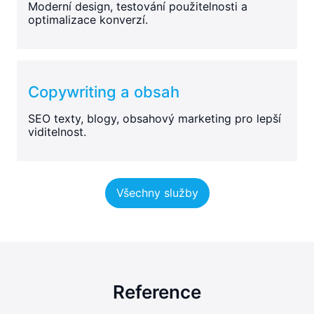
Moderní design, testování použitelnosti a
optimalizace konverzí.
Copywriting a obsah
SEO texty, blogy, obsahový marketing pro lepší
viditelnost.
Všechny služby
Reference