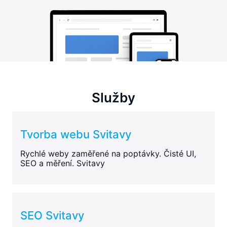
Služby
Tvorba webu Svitavy
Rychlé weby zaměřené na poptávky. Čisté UI,
SEO a měření. Svitavy
SEO Svitavy