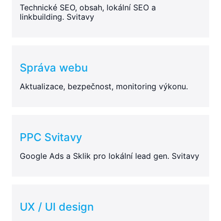
Technické SEO, obsah, lokální SEO a
linkbuilding. Svitavy
Správa webu
Aktualizace, bezpečnost, monitoring výkonu.
PPC Svitavy
Google Ads a Sklik pro lokální lead gen. Svitavy
UX / UI design