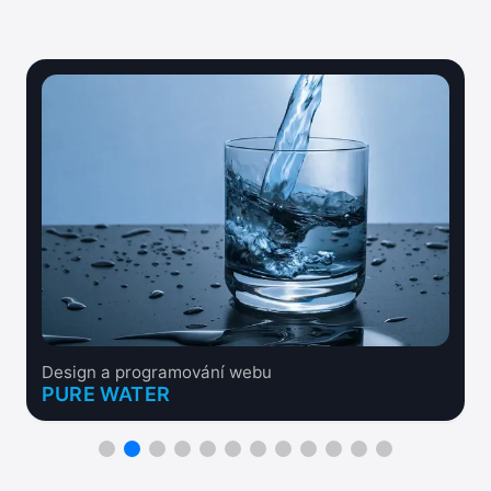
Design a programování webu
PURE WATER