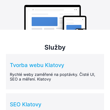
Služby
Tvorba webu Klatovy
Rychlé weby zaměřené na poptávky. Čisté UI,
SEO a měření. Klatovy
SEO Klatovy