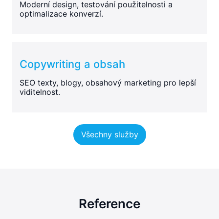
Moderní design, testování použitelnosti a
optimalizace konverzí.
Copywriting a obsah
SEO texty, blogy, obsahový marketing pro lepší
viditelnost.
Všechny služby
Reference