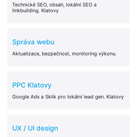
Technické SEO, obsah, lokální SEO a
linkbuilding. Klatovy
Správa webu
Aktualizace, bezpečnost, monitoring výkonu.
PPC Klatovy
Google Ads a Sklik pro lokální lead gen. Klatovy
UX / UI design