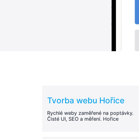
Tvorba webu Hořice
Rychlé weby zaměřené na poptávky.
Čisté UI, SEO a měření. Hořice