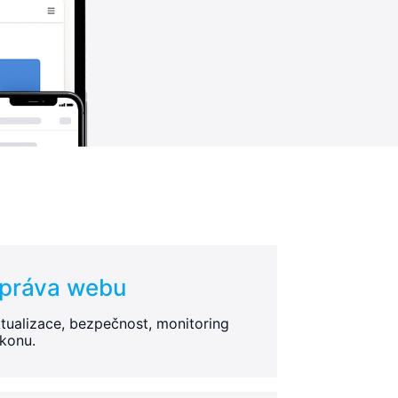
práva webu
tualizace, bezpečnost, monitoring
konu.