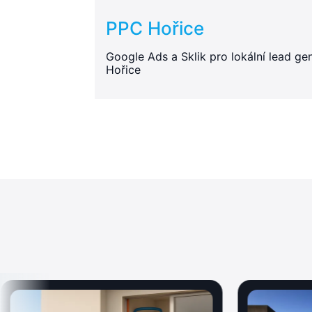
PPC Hořice
Google Ads a Sklik pro lokální lead gen
Hořice