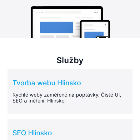
Služby
Tvorba webu Hlinsko
Rychlé weby zaměřené na poptávky. Čisté UI,
SEO a měření. Hlinsko
SEO Hlinsko