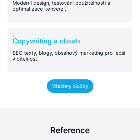
Moderní design, testování použitelnosti a
optimalizace konverzí.
Copywriting a obsah
SEO texty, blogy, obsahový marketing pro lepší
viditelnost.
Všechny služby
Reference