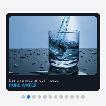
Design a programování webu
PURE WATER