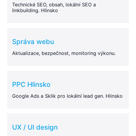
Technické SEO, obsah, lokální SEO a
linkbuilding. Hlinsko
Správa webu
Aktualizace, bezpečnost, monitoring výkonu.
PPC Hlinsko
Google Ads a Sklik pro lokální lead gen. Hlinsko
UX / UI design