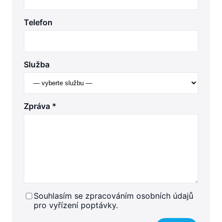
Telefon
Služba
Zpráva *
Souhlasím se zpracováním osobních údajů
pro vyřízení poptávky.