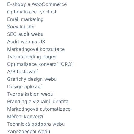
E-shopy a WooCommerce
Optimalizace rychlosti
Email marketing
Sociální sítě
SEO audit webu
Audit webu a UX
Marketingové konzultace
Tvorba landing pages
Optimalizace konverzí (CRO)
A/B testování
Grafický design webu
Design aplikací
Tvorba šablon webu
Branding a vizuální identita
Marketingová automatizace
Měření konverzí
Technická podpora webu
Zabezpečení webu