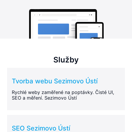
Služby
Tvorba webu Sezimovo Ústí
Rychlé weby zaměřené na poptávky. Čisté UI,
SEO a měření. Sezimovo Ústí
SEO Sezimovo Ústí