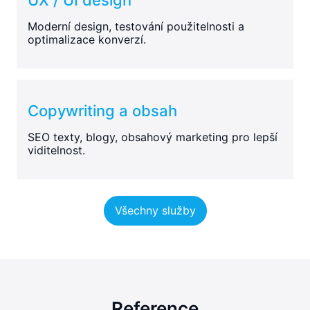
Moderní design, testování použitelnosti a
optimalizace konverzí.
Copywriting a obsah
SEO texty, blogy, obsahový marketing pro lepší
viditelnost.
Všechny služby
Reference