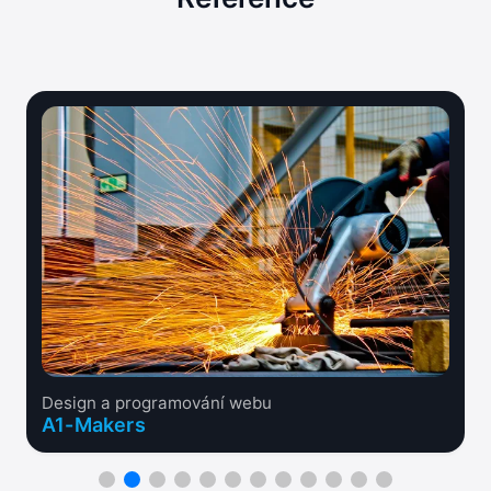
Design a programování webu
A1-Makers