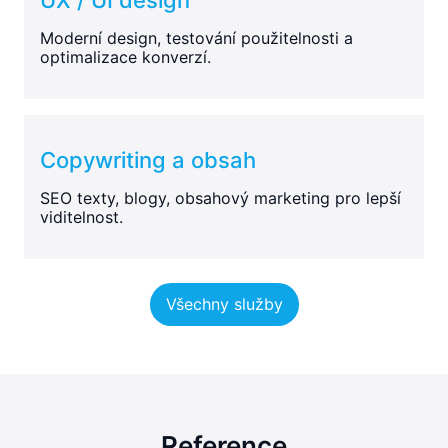
Moderní design, testování použitelnosti a
optimalizace konverzí.
Copywriting a obsah
SEO texty, blogy, obsahový marketing pro lepší
viditelnost.
Všechny služby
Reference