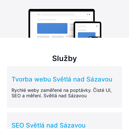
Služby
Tvorba webu Světlá nad Sázavou
Rychlé weby zaměřené na poptávky. Čisté UI,
SEO a měření. Světlá nad Sázavou
SEO Světlá nad Sázavou