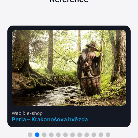
Web & e-shop
Perla – Krakonošova hvězda