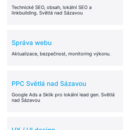
Technické SEO, obsah, lokální SEO a
linkbuilding. Světlá nad Sázavou
Správa webu
Aktualizace, bezpečnost, monitoring výkonu.
PPC Světlá nad Sázavou
Google Ads a Sklik pro lokální lead gen. Světlá
nad Sázavou
UX / UI design