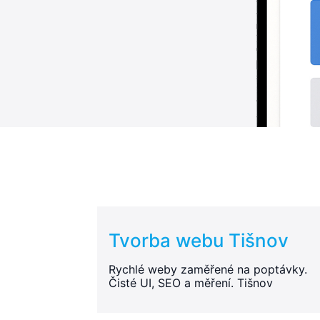
Tvorba webu Tišnov
Rychlé weby zaměřené na poptávky.
Čisté UI, SEO a měření. Tišnov