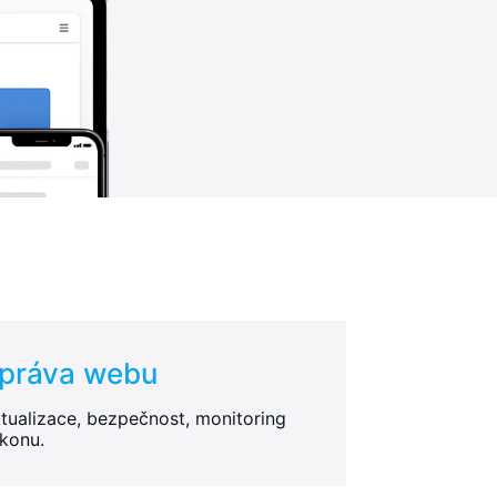
práva webu
tualizace, bezpečnost, monitoring
konu.