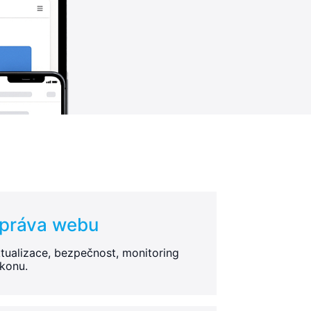
práva webu
tualizace, bezpečnost, monitoring
konu.