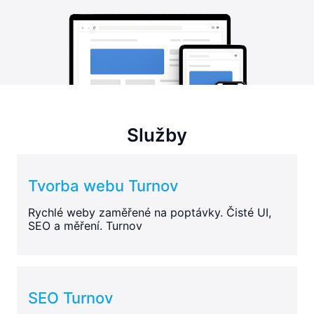
Služby
Tvorba webu Turnov
Rychlé weby zaměřené na poptávky. Čisté UI,
SEO a měření. Turnov
SEO Turnov