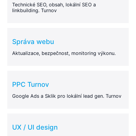
Technické SEO, obsah, lokální SEO a
linkbuilding. Turnov
Správa webu
Aktualizace, bezpečnost, monitoring výkonu.
PPC Turnov
Google Ads a Sklik pro lokální lead gen. Turnov
UX / UI design