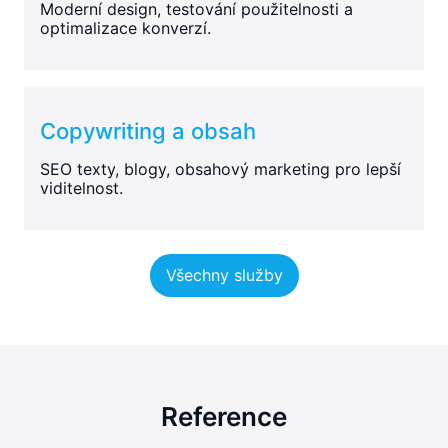
Moderní design, testování použitelnosti a
optimalizace konverzí.
Copywriting a obsah
SEO texty, blogy, obsahový marketing pro lepší
viditelnost.
Všechny služby
Reference