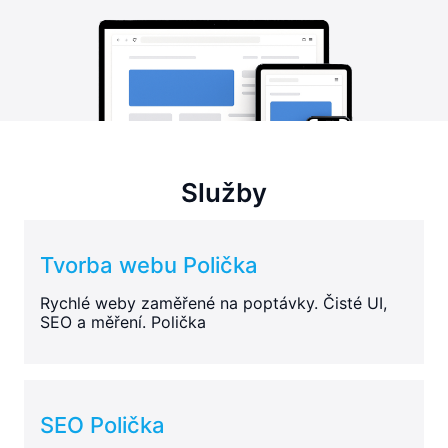
Služby
Tvorba webu Polička
Rychlé weby zaměřené na poptávky. Čisté UI,
SEO a měření. Polička
SEO Polička