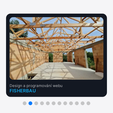
Design a programování webu
FISHERBAU