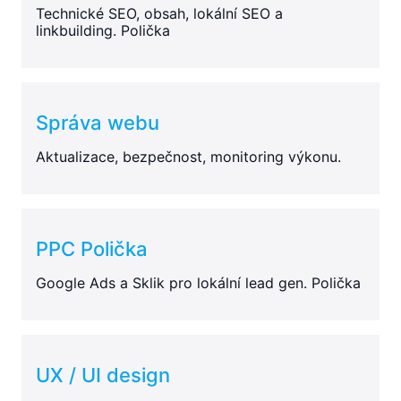
Technické SEO, obsah, lokální SEO a
linkbuilding. Polička
Správa webu
Aktualizace, bezpečnost, monitoring výkonu.
PPC Polička
Google Ads a Sklik pro lokální lead gen. Polička
UX / UI design