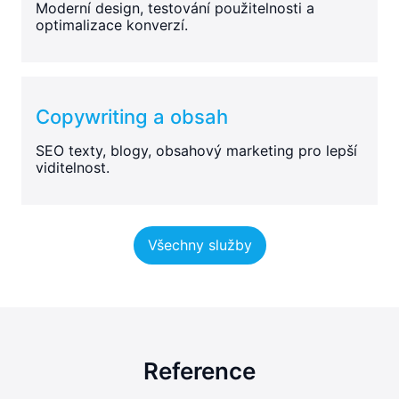
Moderní design, testování použitelnosti a
optimalizace konverzí.
Copywriting a obsah
SEO texty, blogy, obsahový marketing pro lepší
viditelnost.
Všechny služby
Reference