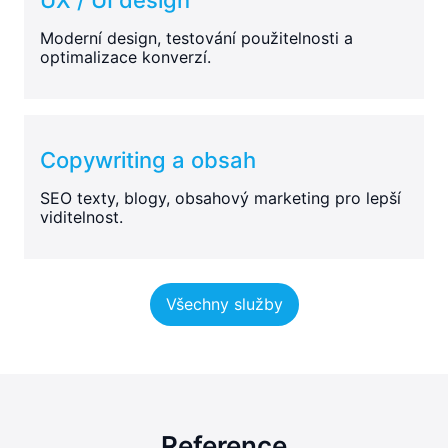
Moderní design, testování použitelnosti a
optimalizace konverzí.
Copywriting a obsah
SEO texty, blogy, obsahový marketing pro lepší
viditelnost.
Všechny služby
Reference