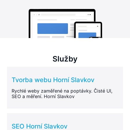
Služby
Tvorba webu Horní Slavkov
Rychlé weby zaměřené na poptávky. Čisté UI,
SEO a měření. Horní Slavkov
SEO Horní Slavkov