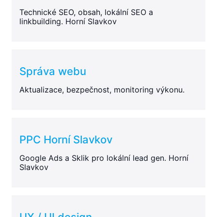
Technické SEO, obsah, lokální SEO a
linkbuilding. Horní Slavkov
Správa webu
Aktualizace, bezpečnost, monitoring výkonu.
PPC Horní Slavkov
Google Ads a Sklik pro lokální lead gen. Horní
Slavkov
UX / UI design