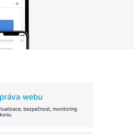
práva webu
tualizace, bezpečnost, monitoring
konu.