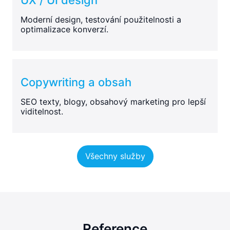
Moderní design, testování použitelnosti a
optimalizace konverzí.
Copywriting a obsah
SEO texty, blogy, obsahový marketing pro lepší
viditelnost.
Všechny služby
Reference