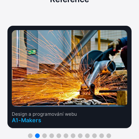
Design a programování webu
A1-Makers