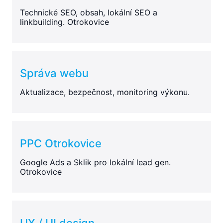
Technické SEO, obsah, lokální SEO a
linkbuilding. Otrokovice
Správa webu
Aktualizace, bezpečnost, monitoring výkonu.
PPC Otrokovice
Google Ads a Sklik pro lokální lead gen.
Otrokovice
UX / UI design