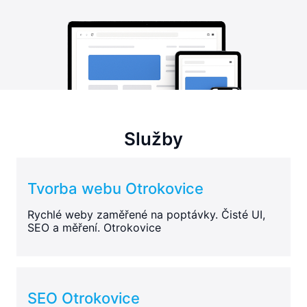
Služby
Tvorba webu Otrokovice
Rychlé weby zaměřené na poptávky. Čisté UI,
SEO a měření. Otrokovice
SEO Otrokovice