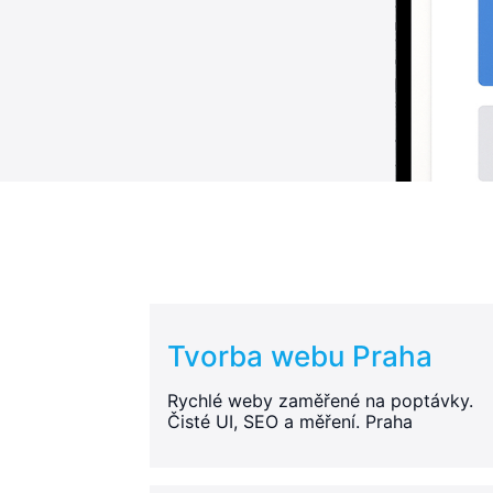
Tvorba webu Praha
Rychlé weby zaměřené na poptávky.
Čisté UI, SEO a měření. Praha