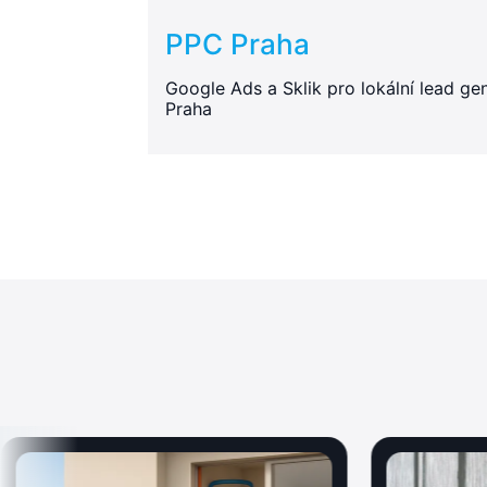
PPC Praha
Google Ads a Sklik pro lokální lead gen
Praha