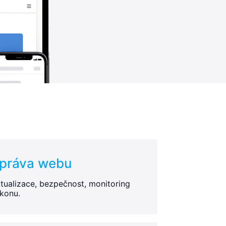
práva webu
tualizace, bezpečnost, monitoring
konu.