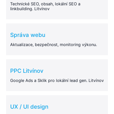
Technické SEO, obsah, lokální SEO a
linkbuilding. Litvínov
Správa webu
Aktualizace, bezpečnost, monitoring výkonu.
PPC Litvínov
Google Ads a Sklik pro lokální lead gen. Litvínov
UX / UI design