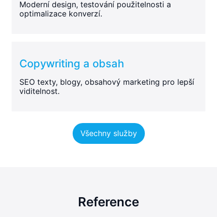
Moderní design, testování použitelnosti a
optimalizace konverzí.
Copywriting a obsah
SEO texty, blogy, obsahový marketing pro lepší
viditelnost.
Všechny služby
Reference