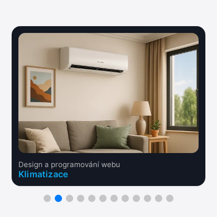
Design a programování webu
Klimatizace