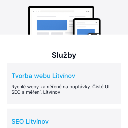
Služby
Tvorba webu Litvínov
Rychlé weby zaměřené na poptávky. Čisté UI,
SEO a měření. Litvínov
SEO Litvínov