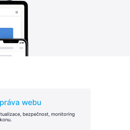
práva webu
tualizace, bezpečnost, monitoring
konu.