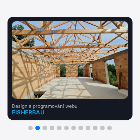
Design a programování webu
FISHERBAU