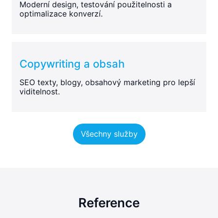
Moderní design, testování použitelnosti a
optimalizace konverzí.
Copywriting a obsah
SEO texty, blogy, obsahový marketing pro lepší
viditelnost.
Všechny služby
Reference