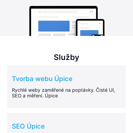
Služby
Tvorba webu Úpice
Rychlé weby zaměřené na poptávky. Čisté UI,
SEO a měření. Úpice
SEO Úpice