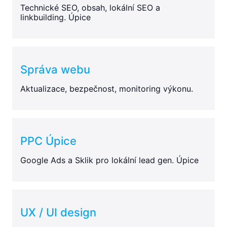
Technické SEO, obsah, lokální SEO a
linkbuilding. Úpice
Správa webu
Aktualizace, bezpečnost, monitoring výkonu.
PPC Úpice
Google Ads a Sklik pro lokální lead gen. Úpice
UX / UI design