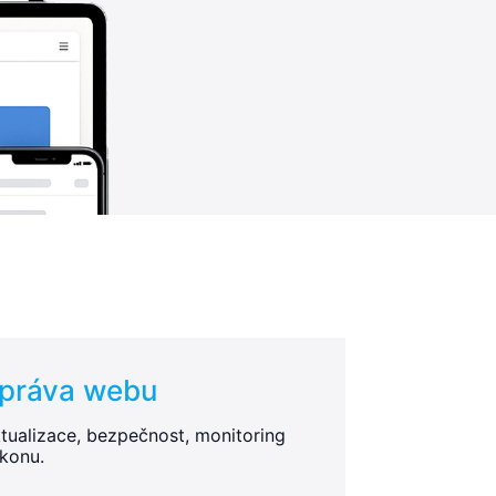
práva webu
tualizace, bezpečnost, monitoring
konu.