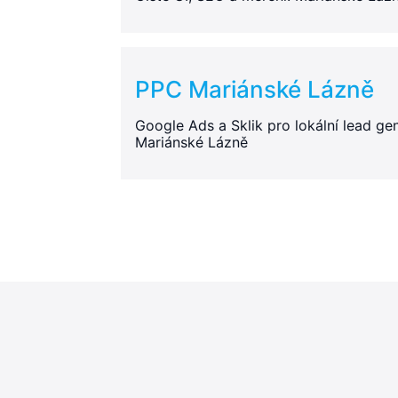
PPC Mariánské Lázně
Google Ads a Sklik pro lokální lead gen
Mariánské Lázně