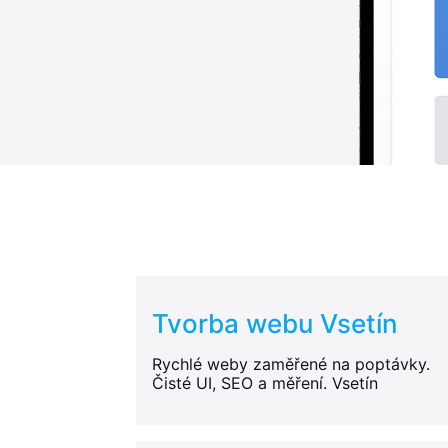
Tvorba webu Vsetín
Rychlé weby zaměřené na poptávky.
Čisté UI, SEO a měření. Vsetín