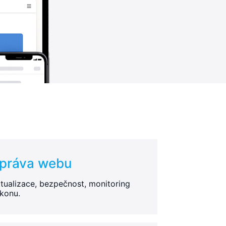
práva webu
tualizace, bezpečnost, monitoring
konu.