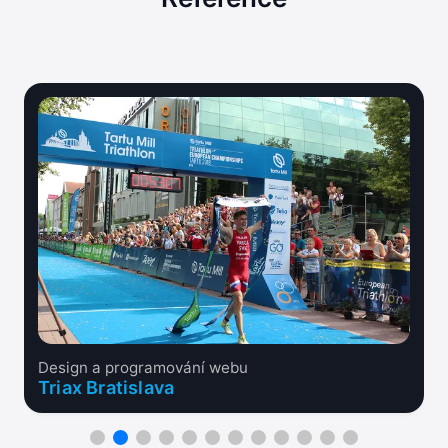
Design a programování webu
Triax Bratislava