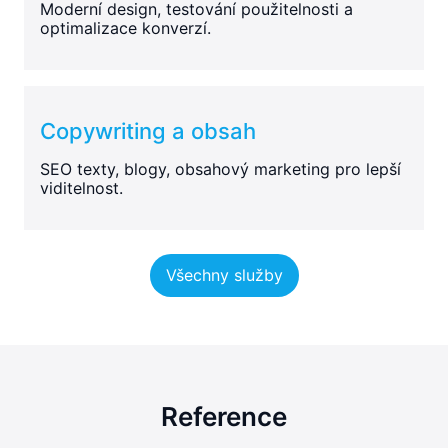
Moderní design, testování použitelnosti a
optimalizace konverzí.
Copywriting a obsah
SEO texty, blogy, obsahový marketing pro lepší
viditelnost.
Všechny služby
Reference