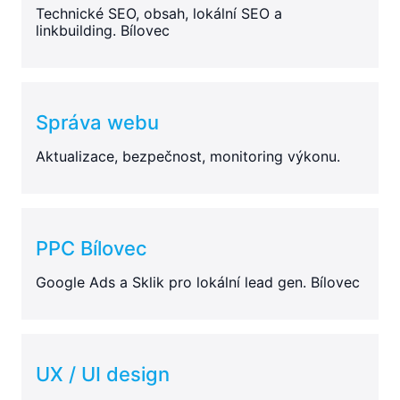
Technické SEO, obsah, lokální SEO a
linkbuilding. Bílovec
Správa webu
Aktualizace, bezpečnost, monitoring výkonu.
PPC Bílovec
Google Ads a Sklik pro lokální lead gen. Bílovec
UX / UI design