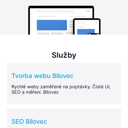
Služby
Tvorba webu Bílovec
Rychlé weby zaměřené na poptávky. Čisté UI,
SEO a měření. Bílovec
SEO Bílovec