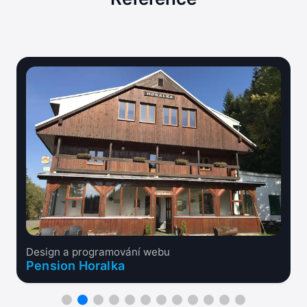
Design a programování webu
Pension Horalka