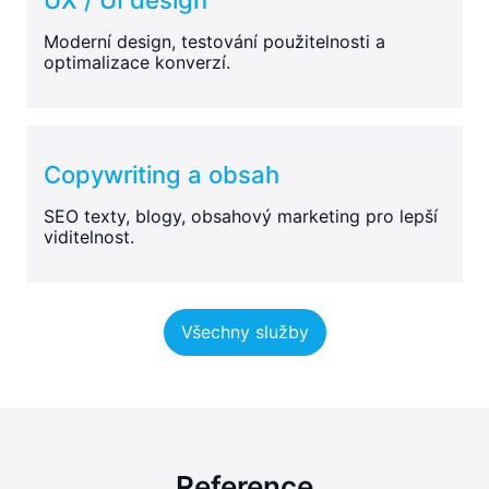
Moderní design, testování použitelnosti a
optimalizace konverzí.
Copywriting a obsah
SEO texty, blogy, obsahový marketing pro lepší
viditelnost.
Všechny služby
Reference