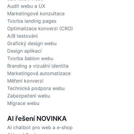
Audit webu a UX
Marketingové konzultace
Tvorba landing pages
Optimalizace konverzí (CRO)
A/B testování
Grafický design webu
Design aplikací
Tvorba šablon webu
Branding a vizuální identita
Marketingová automatizace
Měření konverzí
Technická podpora webu
Zabezpečení webu
Migrace webu
AI řešení
NOVINKA
AI chatbot pro web a e-shop