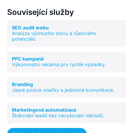
Související služby
SEO audit webu
Analýza výchozího stavu a růstového
potenciálu.
PPC kampaně
Výkonnostní reklama pro rychlé výsledky.
Branding
Jasná pozice značky a jednotná komunikace.
Marketingová automatizace
Škálování leadů bez navyšování nákladů.