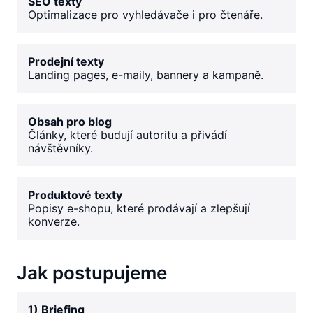
SEO texty
Optimalizace pro vyhledávače i pro čtenáře.
Prodejní texty
Landing pages, e-maily, bannery a kampaně.
Obsah pro blog
Články, které budují autoritu a přivádí
návštěvníky.
Produktové texty
Popisy e-shopu, které prodávají a zlepšují
konverze.
Jak postupujeme
1) Briefing