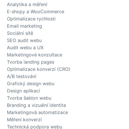
Analytika a měření
E-shopy a WooCommerce
Optimalizace rychlosti
Email marketing
Sociální sítě
SEO audit webu
Audit webu a UX
Marketingové konzultace
Tvorba landing pages
Optimalizace konverzí (CRO)
A/B testování
Grafický design webu
Design aplikací
Tvorba šablon webu
Branding a vizuální identita
Marketingová automatizace
Měření konverzí
Technická podpora webu