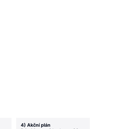
4) Akční plán