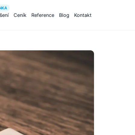
NKA
ešení
Ceník
Reference
Blog
Kontakt