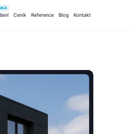
NKA
ešení
Ceník
Reference
Blog
Kontakt