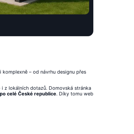
i komplexně – od návrhu designu přes
e i z lokálních dotazů. Domovská stránka
 po celé České republice
. Díky tomu web