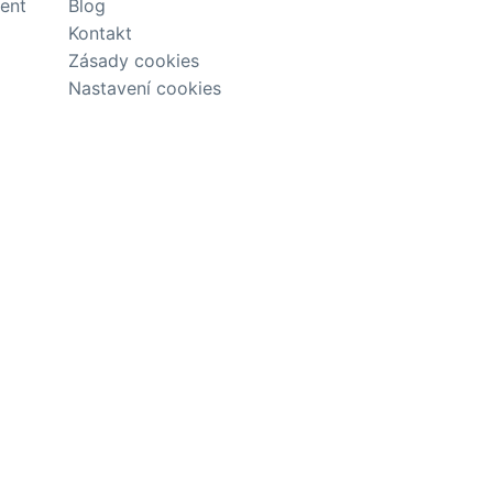
tent
Blog
Kontakt
Zásady cookies
Nastavení cookies