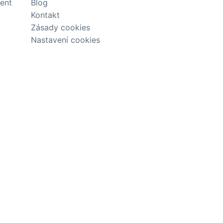
tent
Blog
Kontakt
Zásady cookies
Nastavení cookies