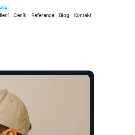
NKA
ešení
Ceník
Reference
Blog
Kontakt