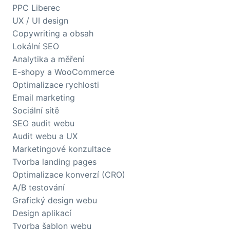
PPC Liberec
UX / UI design
Copywriting a obsah
Lokální SEO
Analytika a měření
E-shopy a WooCommerce
Optimalizace rychlosti
Email marketing
Sociální sítě
SEO audit webu
Audit webu a UX
Marketingové konzultace
Tvorba landing pages
Optimalizace konverzí (CRO)
A/B testování
Grafický design webu
Design aplikací
Tvorba šablon webu