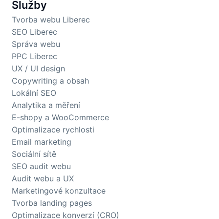
Služby
Tvorba webu Liberec
SEO Liberec
Správa webu
PPC Liberec
UX / UI design
Copywriting a obsah
Lokální SEO
Analytika a měření
E-shopy a WooCommerce
Optimalizace rychlosti
Email marketing
Sociální sítě
SEO audit webu
Audit webu a UX
Marketingové konzultace
Tvorba landing pages
Optimalizace konverzí (CRO)