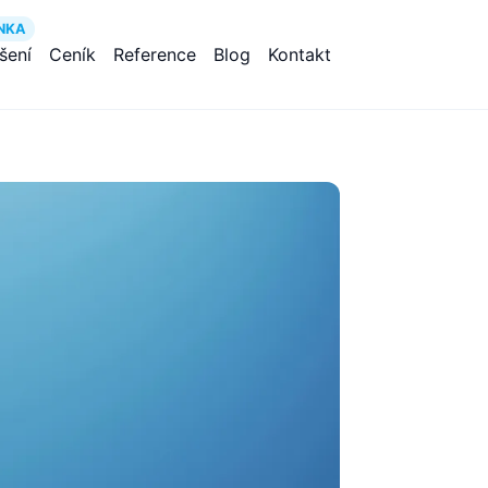
NKA
ešení
Ceník
Reference
Blog
Kontakt